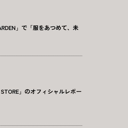
 GARDEN」で「服をあつめて、未
T STORE」のオフィシャルレポー