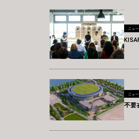
ニュー
KIS
ニュー
不要