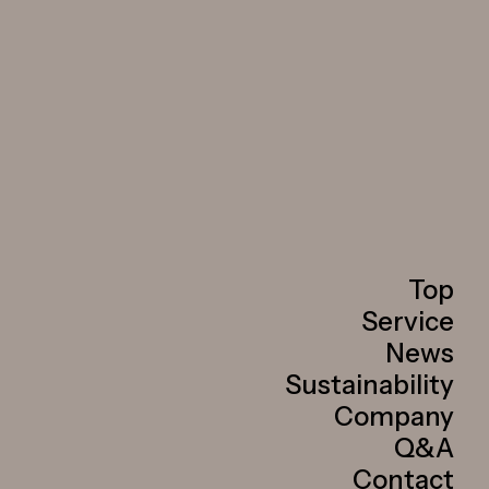
Top
Service
News
Sustainability
Company
Q&A
Contact