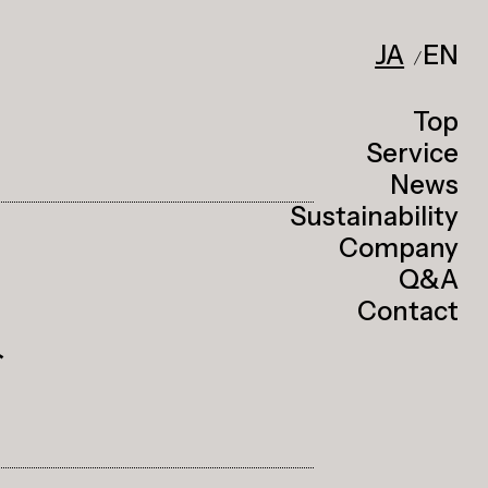
JA
EN
Top
Service
News
Sustainability
Company
Q&A
Contact
へ