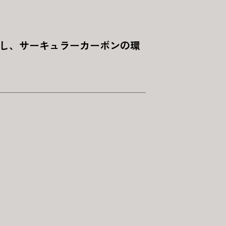
盟し、サーキュラーカーボンの環