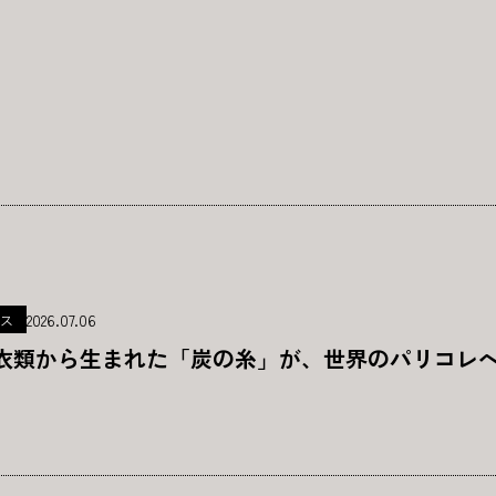
2026.07.06
ス
衣類から生まれた「炭の糸」が、世界のパリコレ