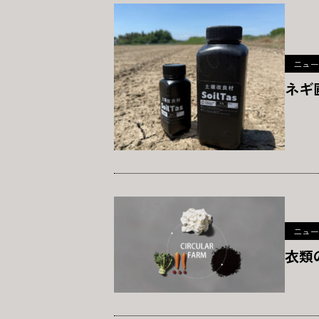
ニュー
ネギ
ニュー
衣類