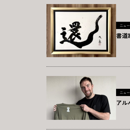
ニュー
書道
ニュー
アル