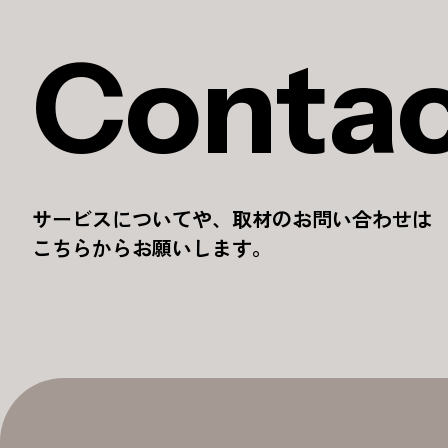
Conta
サービスについてや、取材のお問い合わせは
こちらからお願いします。