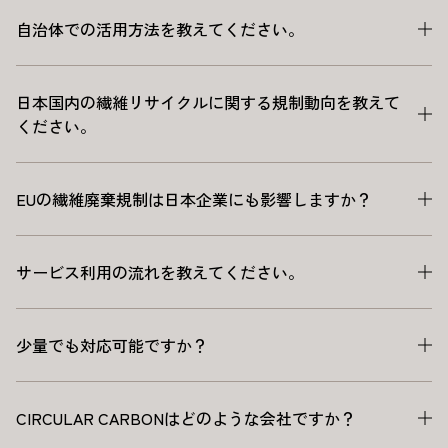
自治体での活用方法を教えてください。
日本国内の繊維リサイクルに関する規制動向を教えて
ください。
EUの繊維廃棄規制は日本企業にも影響しますか？
サービス利用の流れを教えてください。
少量でも対応可能ですか？
CIRCULAR CARBONはどのような会社ですか？