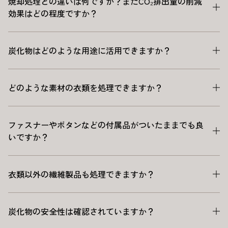
焼却処理との違いは何ですか？またCO₂排出量の削減
効果はどの程度ですか？
炭化物はどのような用途に活用できますか？
どのような素材の衣類を処理できますか？
ファスナーやボタンなどの付属品がついたままでも良
いですか？
衣類以外の繊維製品も処理できますか？
炭化物の安全性は確認されていますか？