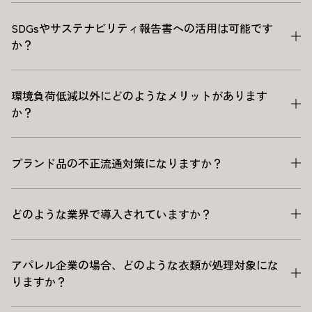
SDGsやサステナビリティ報告書への活用は可能です
か？
環境負荷低減以外にどのようなメリットがあります
か？
ブランド品の不正流通対策になりますか？
どのような業界で導入されていますか？
アパレル企業の場合、どのような衣類が処理対象にな
りますか？