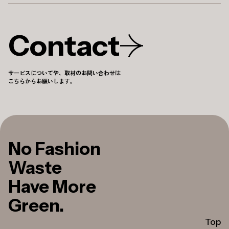
Contact
サービスについてや、取材のお問い合わせは
こちらからお願いします。
No Fashion
Waste
Have More
Green.
Top