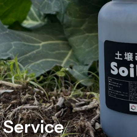
Service