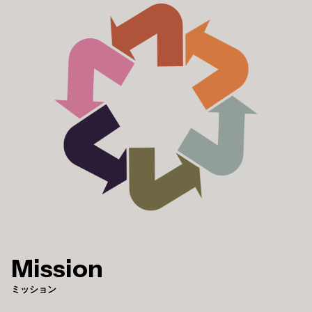
Mission
ミッション