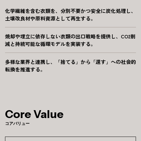
化学繊維を含む衣類を、分別不要かつ安全に炭化処理し、
土壌改良材や原料資源として再生する。
焼却や埋立に依存しない衣類の出口戦略を提供し、CO2削
減と持続可能な循環モデルを実装する。
多様な業界と連携し、「捨てる」から「還す」への社会的
転換を推進する。
Core Value
コアバリュー