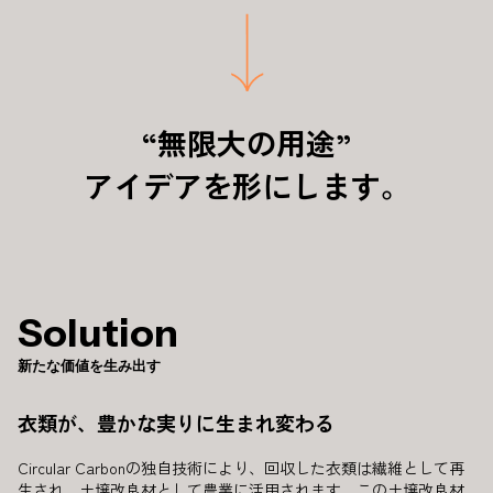
“無限大の用途”
アイデアを形にします。
Solution
新たな価値を生み出す
衣類が、豊かな実りに生まれ変わる
Circular Carbonの独自技術により、回収した衣類は繊維として再
生され、土壌改良材として農業に活用されます。この土壌改良材