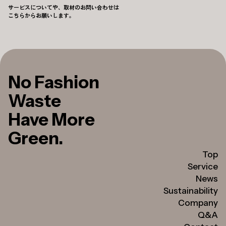
サービスについてや、取材のお問い合わせは
こちらからお願いします。
No Fashion
Waste
Have More
Green.
Top
Service
News
Sustainability
Company
Q&A