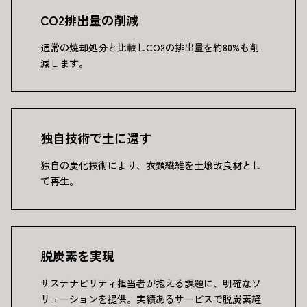
CO2排出量の削減
通常の焼却処分と比較しCO2の排出量を約80%も削
減します。
独自技術で土に還す
独自の炭化技術により、衣類繊維を土壌改良材とし
て再生。
脱炭素を実現
サステナビリティ担当者が抱える課題に、明確なソ
リューションを提供。実績あるサービスで脱炭素経