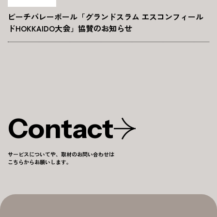
ビーチバレーボール「グランドスラム エスコンフィール
ドHOKKAIDO大会」協賛のお知らせ
Contact
サービスについてや、取材のお問い合わせは
こちらからお願いします。