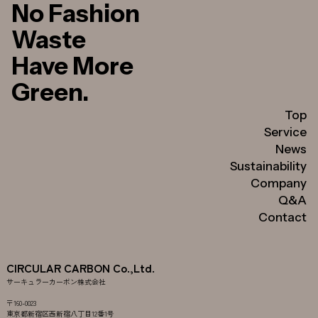
No Fashion
Waste
Have More
Green.
Top
Service
News
Sustainability
Company
Q&A
Contact
CIRCULAR CARBON Co.,Ltd.
サーキュラーカーボン株式会社
〒160-0023
東京都新宿区西新宿八丁目12番1号