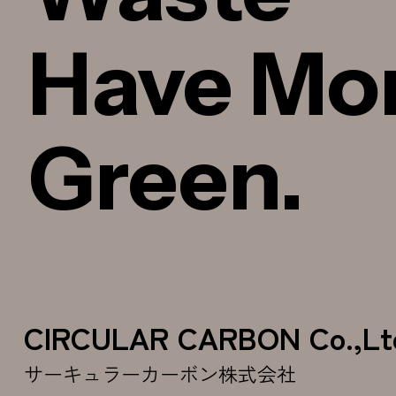
Have Mo
Green.
CIRCULAR CARBON Co.,Lt
サーキュラーカーボン株式会社