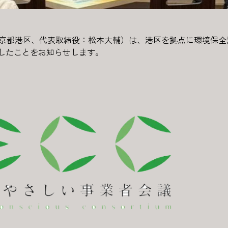
（本社：東京都港区、代表取締役：松本大輔）は、港区を拠点に環境
したことをお知らせします。