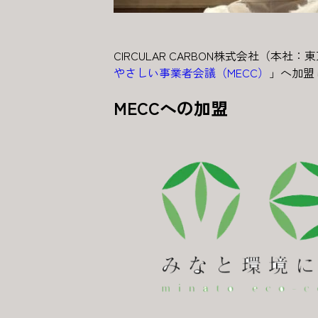
CIRCULAR CARBON株式会社
やさしい事業者会議（MECC）
」へ加盟
MECCへの加盟