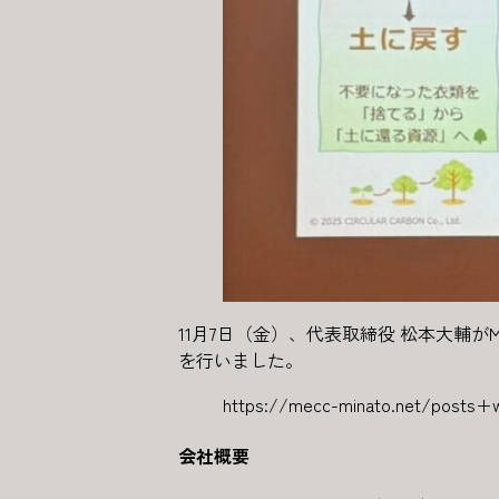
11月7日（金）、代表取締役 松本大輔が
を行いました。
https://mecc-minato.net/posts
会社概要