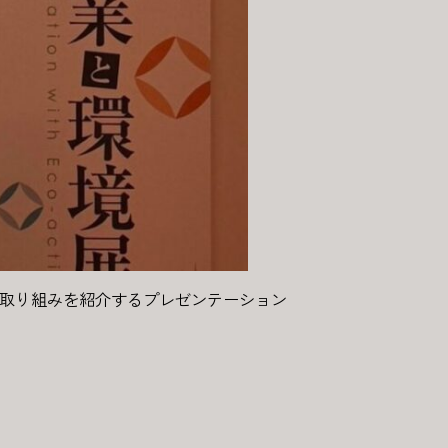
BONの取り組みを紹介するプレゼンテーション