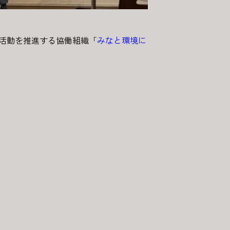
保全活動を推進する協働組織「
みなと環境に