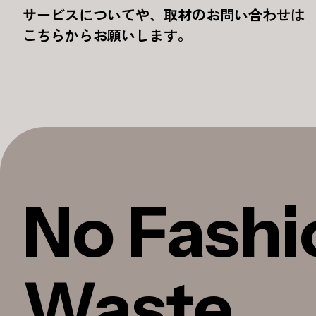
サービスについてや、取材のお問い合わせは
こちらからお願いします。
No Fashi
Waste