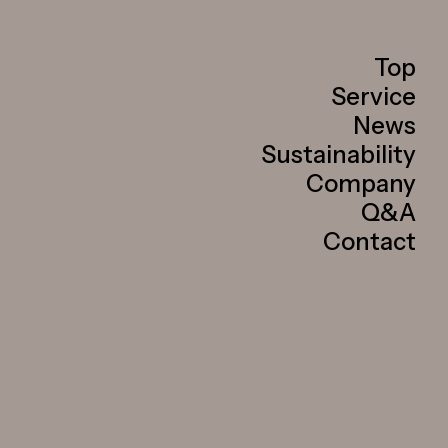
Top
Service
News
Sustainability
Company
Q&A
Contact