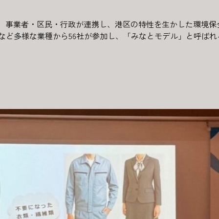
団体で、事業者・区民・行政が連携し、港区の特性を生かした環境
スなど多様な業種から56社が参加し、「みなとモデル」と呼ばれ