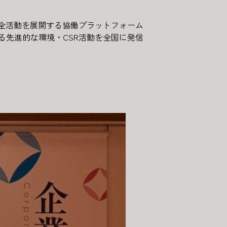
保全活動を展開する協働プラットフォーム
る先進的な環境・CSR活動を全国に発信