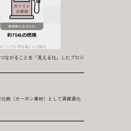
つながることを「見える化」したプロジ
炭化物（カーボン素材）として再資源化