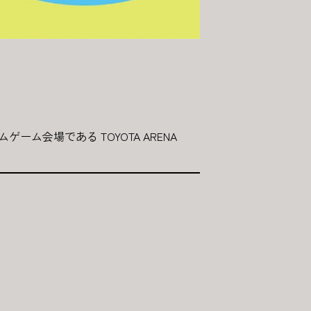
ーム会場である TOYOTA ARENA