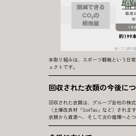
本取り組みは、スポーツ観戦という日常
ェクトです。
回収された衣類の今後につ
回収された衣類は、グループ会社の株式
（土壌改良材「SoilTas」など）されま
衣類から資源へ、そして次の循環へとつ