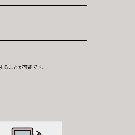
減することが可能です。