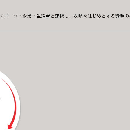
は、今後もスポーツ・企業・生活者と連携し、衣類をはじめとする資