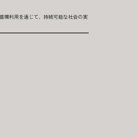
源の循環利用を通じて、持続可能な社会の実