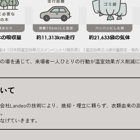
の場を通じて、来場者一人ひとりの行動が温室効果ガス削減に
いて
会社Landeoの技術により、焼却・埋立に頼らず、衣類由来の
す。
なげていきます。