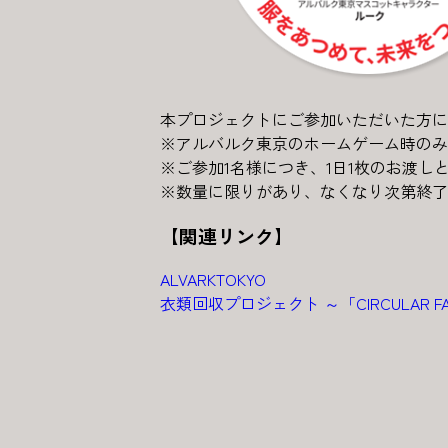
本プロジェクトにご参加いただいた方に
※アルバルク東京のホームゲーム時のみ
※ご参加1名様につき、1日1枚のお渡し
※数量に限りがあり、なくなり次第終了
【関連リンク】
ALVARKTOKYO
衣類回収プロジェクト ～「CIRCULAR 