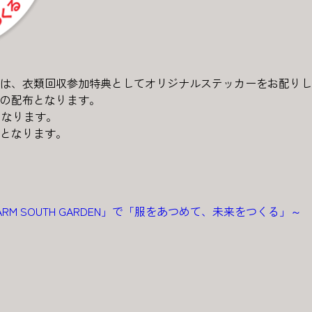
は、衣類回収参加特典としてオリジナルステッカーをお配りし
の配布となります。
となります。
となります。
FARM SOUTH GARDEN」で「服をあつめて、未来をつくる」～