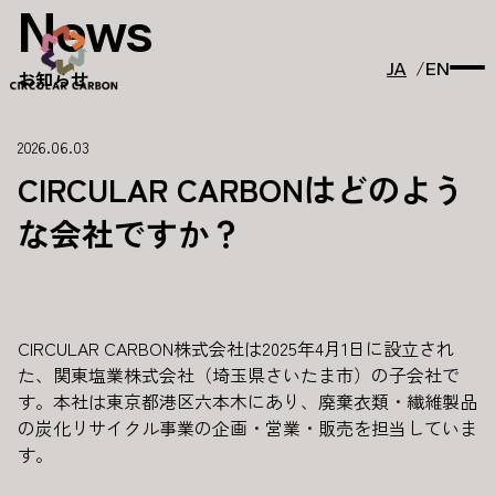
News
JA
EN
お知らせ
2026.06.03
CIRCULAR CARBONはどのよう
な会社ですか？
CIRCULAR CARBON株式会社は2025年4月1日に設立され
た、関東塩業株式会社（埼玉県さいたま市）の子会社で
す。本社は東京都港区六本木にあり、廃棄衣類・繊維製品
の炭化リサイクル事業の企画・営業・販売を担当していま
す。