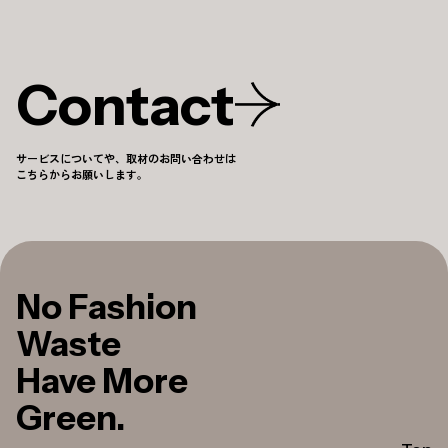
Contact
サービスについてや、取材のお問い合わせは
こちらからお願いします。
No Fashion
Waste
Have More
Green.