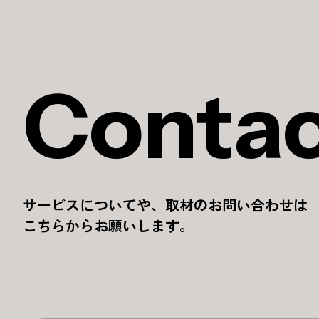
Conta
サービスについてや、取材のお問い合わせは
こちらからお願いします。