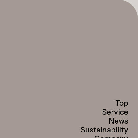
Top
Service
News
Sustainability