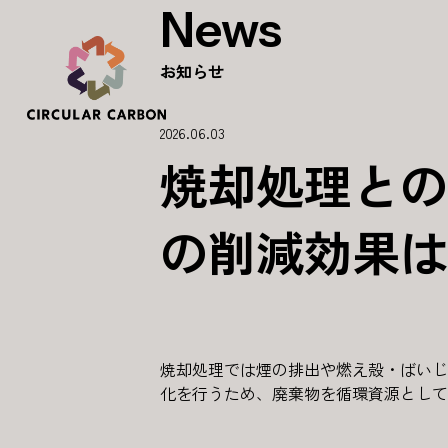
News
お知らせ
2026.06.03
焼却処理との
の削減効果は
焼却処理では煙の排出や燃え殻・ばいじ
化を行うため、廃棄物を循環資源として活