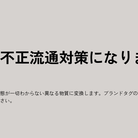
不正流通対策になり
態が一切わからない異なる物質に変換します。ブランドタグの
さい。