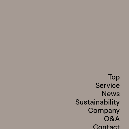
Top
Service
News
Sustainability
Company
Q&A
Contact