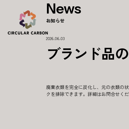
News
お知らせ
2026.06.03
ブランド品の
廃棄衣類を完全に炭化し、元の衣類の状
クを排除できます。詳細はお問合せくだ