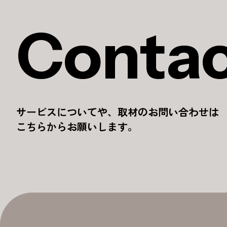
Conta
サービスについてや、取材のお問い合わせは
こちらからお願いします。