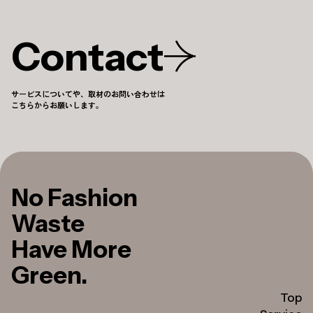
Contact
サービスについてや、取材のお問い合わせは
こちらからお願いします。
No Fashion
Waste
Have More
Green.
Top