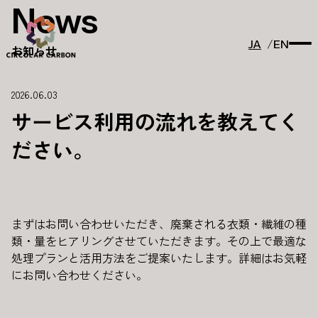
News
JA
EN
お知らせ
2026.06.03
サービス利用の流れを教えてく
ださい。
まずはお問い合わせいただき、廃棄される衣類・繊維の種
類・量をヒアリングさせていただきます。その上で最適な
処理プランと活用方法をご提案いたします。詳細はお気軽
にお問い合わせください。